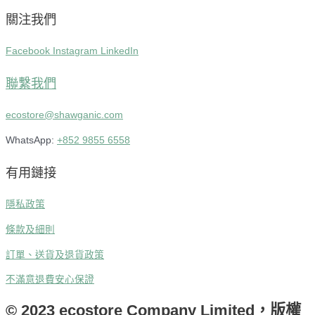
關注我們
Facebook
Instagram
LinkedIn
聯繫我們
ecostore@shawganic.com
WhatsApp:
+852 9855 6558
有用鏈接
隱私政策
條款及細則
訂單、送貨及退貨政策
不滿意退費安心保證
© 2023 ecostore Company Limited，版權