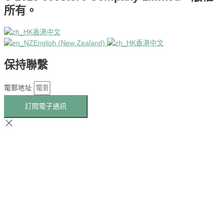
所有。
香港中文
English (New Zealand)
香港中文
保持聯繫
電郵地址
訂閱電子通訊