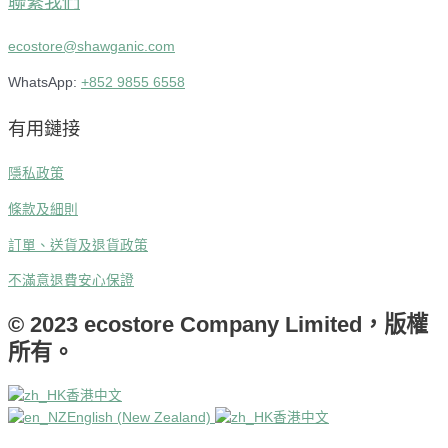
聯繫我們
ecostore@shawganic.com
WhatsApp:
+852 9855 6558
有用鏈接
隱私政策
條款及細則
訂單、送貨及退貨政策
不滿意退費安心保證
© 2023 ecostore Company Limited，版權
所有。
香港中文
English (New Zealand)
香港中文