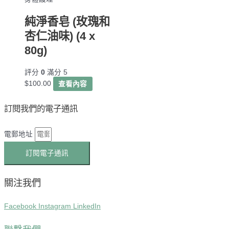
純淨香皂 (玫瑰和
杏仁油味) (4 x
80g)
評分
0
滿分 5
$
100.00
查看內容
訂閱我們的電子通訊
電郵地址
訂閱電子通訊
關注我們
Facebook
Instagram
LinkedIn