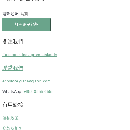
電郵地址
訂閱電子通訊
關注我們
Facebook
Instagram
LinkedIn
聯繫我們
ecostore@shawganic.com
WhatsApp:
+852 9855 6558
有用鏈接
隱私政策
條款及細則