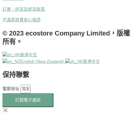
訂單、送貨及退貨政策
不滿意退費安心保證
© 2023 ecostore Company Limited，版權
所有。
香港中文
English (New Zealand)
香港中文
保持聯繫
電郵地址
訂閱電子通訊