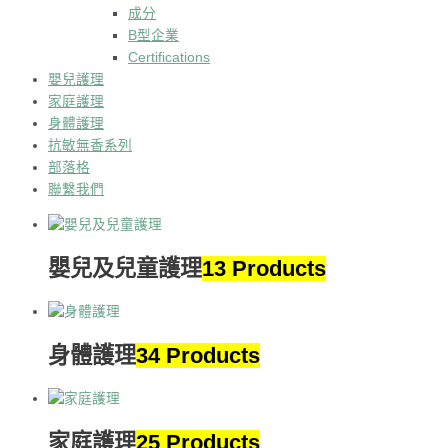
成分
B型企業
Certifications
嬰兒護理
家庭護理
身體護理
抗敏無香系列
部落格
聯繫我們
嬰兒及兒童護理
13 Products
身體護理
34 Products
家庭護理
25 Products