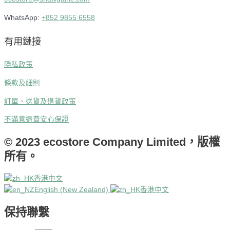
WhatsApp:
+852 9855 6558
有用鏈接
隱私政策
條款及細則
訂單、送貨及退貨政策
不滿意退費安心保證
© 2023 ecostore Company Limited，版權
所有。
香港中文
English (New Zealand)
香港中文
保持聯繫