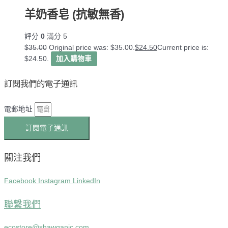
羊奶香皂 (抗敏無香)
評分
0
滿分 5
$
35.00
Original price was: $35.00.
$
24.50
Current price is:
$24.50.
加入購物車
訂閱我們的電子通訊
電郵地址
訂閱電子通訊
關注我們
Facebook
Instagram
LinkedIn
聯繫我們
ecostore@shawganic.com