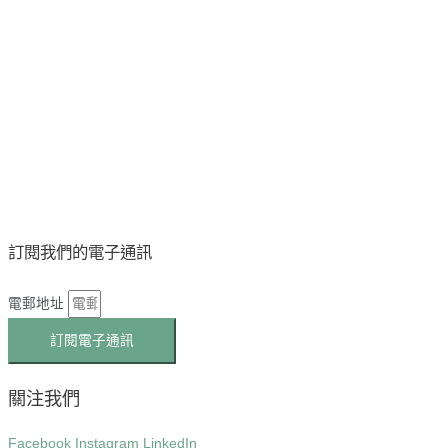
訂閱我們的電子通訊
電郵地址
訂閱電子通訊
關注我們
Facebook
Instagram
LinkedIn