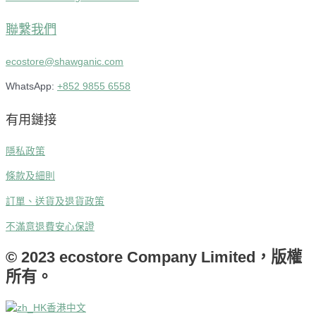
聯繫我們
ecostore@shawganic.com
WhatsApp:
+852 9855 6558
有用鏈接
隱私政策
條款及細則
訂單、送貨及退貨政策
不滿意退費安心保證
© 2023 ecostore Company Limited，版權
所有。
香港中文