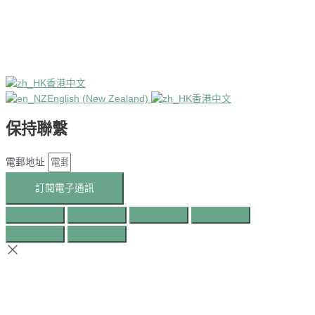
香港中文
English (New Zealand)
香港中文
保持聯繫
電郵地址
訂閱電子通訊