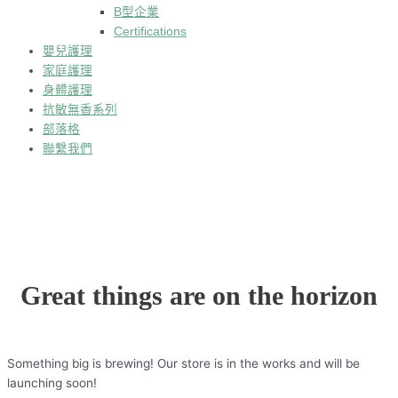
B型企業
Certifications
嬰兒護理
家庭護理
身體護理
抗敏無香系列
部落格
聯繫我們
Great things are on the horizon
Something big is brewing! Our store is in the works and will be
launching soon!