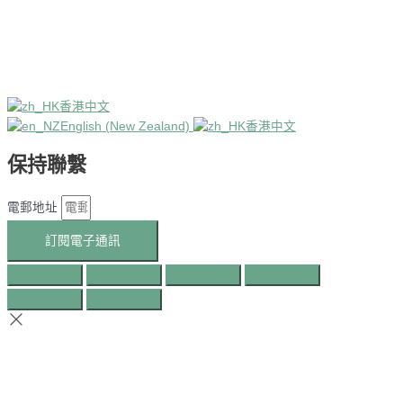
香港中文
English (New Zealand)
香港中文
保持聯繫
電郵地址
訂閱電子通訊