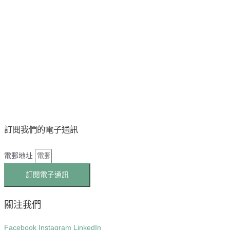
訂閱我們的電子通訊
電郵地址
訂閱電子通訊
關注我們
Facebook
Instagram
LinkedIn