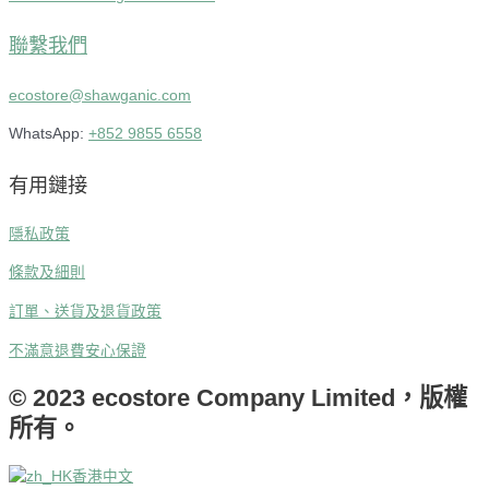
聯繫我們
ecostore@shawganic.com
WhatsApp:
+852 9855 6558
有用鏈接
隱私政策
條款及細則
訂單、送貨及退貨政策
不滿意退費安心保證
© 2023 ecostore Company Limited，版權
所有。
香港中文