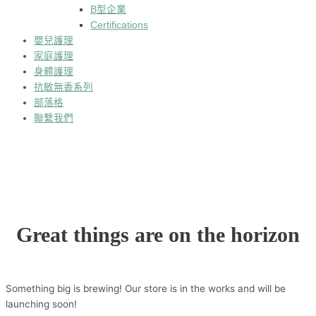
B型企業
Certifications
嬰兒護理
家庭護理
身體護理
抗敏無香系列
部落格
聯繫我們
Great things are on the horizon
Something big is brewing! Our store is in the works and will be
launching soon!