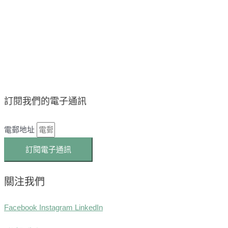
訂閱我們的電子通訊
電郵地址
訂閱電子通訊
關注我們
Facebook
Instagram
LinkedIn