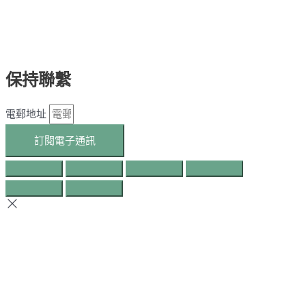
保持聯繫
電郵地址
訂閱電子通訊