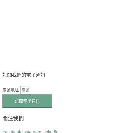
訂閱我們的電子通訊
電郵地址
訂閱電子通訊
關注我們
Facebook
Instagram
LinkedIn