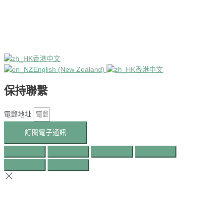
香港中文
English (New Zealand)
香港中文
保持聯繫
電郵地址
訂閱電子通訊