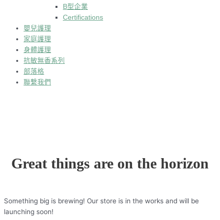
B型企業
Certifications
嬰兒護理
家庭護理
身體護理
抗敏無香系列
部落格
聯繫我們
Great things are on the horizon
Something big is brewing! Our store is in the works and will be
launching soon!