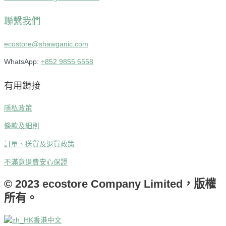
聯繫我們
ecostore@shawganic.com
WhatsApp:
+852 9855 6558
有用鏈接
隱私政策
條款及細則
訂單、送貨及退貨政策
不滿意退費安心保證
© 2023 ecostore Company Limited，版權
所有。
香港中文