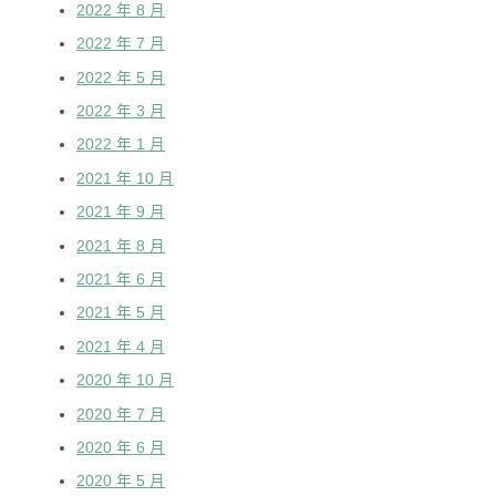
2022 年 8 月
2022 年 7 月
2022 年 5 月
2022 年 3 月
2022 年 1 月
2021 年 10 月
2021 年 9 月
2021 年 8 月
2021 年 6 月
2021 年 5 月
2021 年 4 月
2020 年 10 月
2020 年 7 月
2020 年 6 月
2020 年 5 月