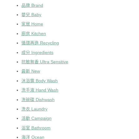
品牌 Brand
嬰兒 Baby
家居 Home
廚房 Kitchen
循環再造 Recycling
成分 Ingredients
抗敏無香 Ultra Sensitive
最新 New
沐浴露 Body Wash
洗手液 Hand Wash
洗碗碟 Dishwash
洗衣 Laundry
活動 Campaign
浴室 Bathroom
海洋 Ocean