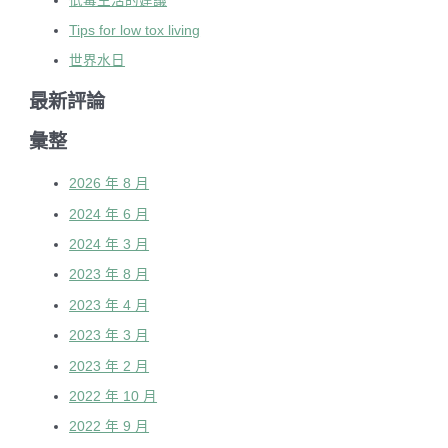
低毒生活的建議
Tips for low tox living
世界水日
最新評論
彙整
2026 年 8 月
2024 年 6 月
2024 年 3 月
2023 年 8 月
2023 年 4 月
2023 年 3 月
2023 年 2 月
2022 年 10 月
2022 年 9 月