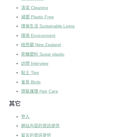
清潔 Cleaning
減塑 Plastic Free
環保生活 Sustainable Living
環境 Environment
紐西蘭 New Zealand
蔗糖塑料 Sugar plastic
訪問 Interview
貼士 Tips
雀鳥 Birds
頭髮護理 Hair Care
其它
登入
網站內容的資訊提供
留言的資訊提供