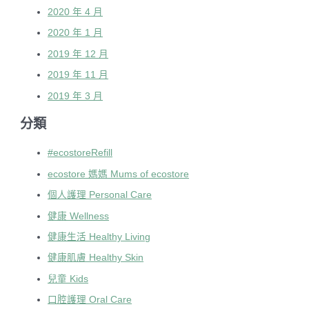
2020 年 4 月
2020 年 1 月
2019 年 12 月
2019 年 11 月
2019 年 3 月
分類
#ecostoreRefill
ecostore 媽媽 Mums of ecostore
個人護理 Personal Care
健康 Wellness
健康生活 Healthy Living
健康肌膚 Healthy Skin
兒童 Kids
口腔護理 Oral Care