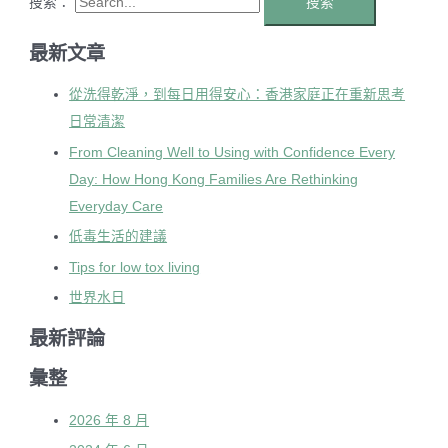
搜索：
最新文章
從洗得乾淨，到每日用得安心：香港家庭正在重新思考
日常清潔
From Cleaning Well to Using with Confidence Every
Day: How Hong Kong Families Are Rethinking
Everyday Care
低毒生活的建議
Tips for low tox living
世界水日
最新評論
彙整
2026 年 8 月