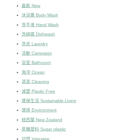
最新 New
沐浴露 Body Wash
洗手液 Hand Wash
洗碗碟 Dishwash
洗衣 Laundry
活動 Campaign
浴室 Bathroom
海洋 Ocean
清潔 Cleaning
減塑 Plastic Free
環保生活 Sustainable Living
環境 Environment
紐西蘭 New Zealand
蔗糖塑料 Sugar plastic
訪問 Interview