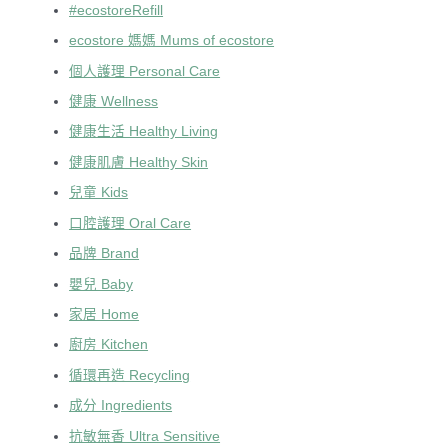
#ecostoreRefill
ecostore 媽媽 Mums of ecostore
個人護理 Personal Care
健康 Wellness
健康生活 Healthy Living
健康肌膚 Healthy Skin
兒童 Kids
口腔護理 Oral Care
品牌 Brand
嬰兒 Baby
家居 Home
廚房 Kitchen
循環再造 Recycling
成分 Ingredients
抗敏無香 Ultra Sensitive