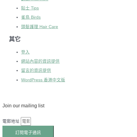
貼士 Tips
雀鳥 Birds
頭髮護理 Hair Care
其它
登入
網站內容的資訊提供
留言的資訊提供
WordPress 香港中文版
Join our mailing list
電郵地址
訂閱電子通訊