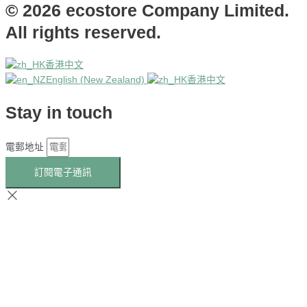
© 2026 ecostore Company Limited.
All rights reserved.
香港中文
English (New Zealand)
香港中文
Stay in touch
電郵地址
訂閱電子通訊