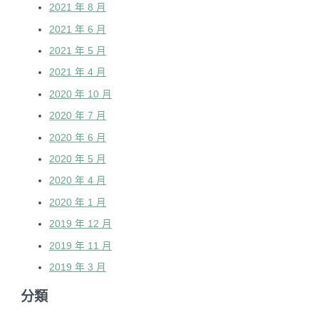
2021 年 8 月
2021 年 6 月
2021 年 5 月
2021 年 4 月
2020 年 10 月
2020 年 7 月
2020 年 6 月
2020 年 5 月
2020 年 4 月
2020 年 1 月
2019 年 12 月
2019 年 11 月
2019 年 3 月
分類