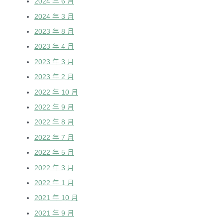
2024 年 6 月
2024 年 3 月
2023 年 8 月
2023 年 4 月
2023 年 3 月
2023 年 2 月
2022 年 10 月
2022 年 9 月
2022 年 8 月
2022 年 7 月
2022 年 5 月
2022 年 3 月
2022 年 1 月
2021 年 10 月
2021 年 9 月