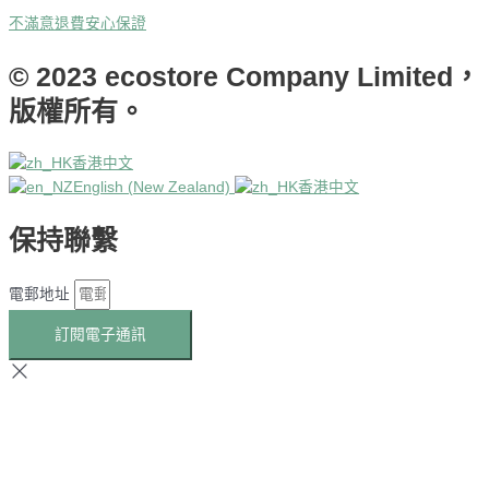
不滿意退費安心保證
© 2023 ecostore Company Limited，
版權所有。
香港中文
English (New Zealand)
香港中文
保持聯繫
電郵地址
訂閱電子通訊