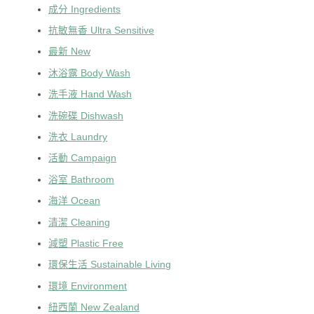
成分 Ingredients
抗敏無香 Ultra Sensitive
最新 New
沐浴露 Body Wash
洗手液 Hand Wash
洗碗碟 Dishwash
洗衣 Laundry
活動 Campaign
浴室 Bathroom
海洋 Ocean
清潔 Cleaning
減塑 Plastic Free
環保生活 Sustainable Living
環境 Environment
紐西蘭 New Zealand