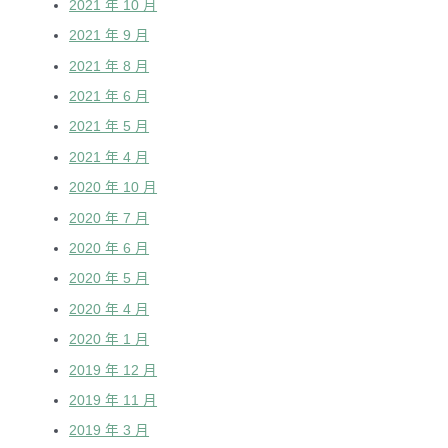
2021 年 10 月
2021 年 9 月
2021 年 8 月
2021 年 6 月
2021 年 5 月
2021 年 4 月
2020 年 10 月
2020 年 7 月
2020 年 6 月
2020 年 5 月
2020 年 4 月
2020 年 1 月
2019 年 12 月
2019 年 11 月
2019 年 3 月