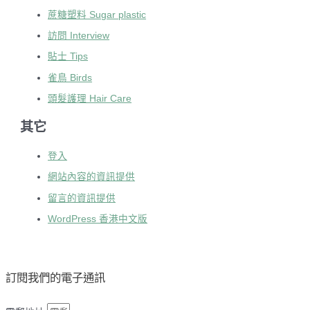
蔗糖塑料 Sugar plastic
訪問 Interview
貼士 Tips
雀鳥 Birds
頭髮護理 Hair Care
其它
登入
網站內容的資訊提供
留言的資訊提供
WordPress 香港中文版
訂閱我們的電子通訊