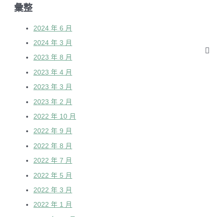
彙整
2024 年 6 月
2024 年 3 月
2023 年 8 月
2023 年 4 月
2023 年 3 月
2023 年 2 月
2022 年 10 月
2022 年 9 月
2022 年 8 月
2022 年 7 月
2022 年 5 月
2022 年 3 月
2022 年 1 月