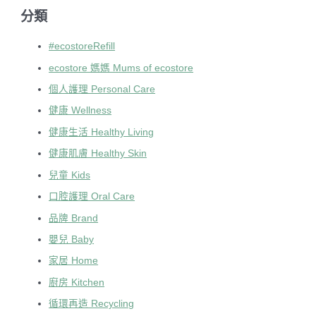
分類
#ecostoreRefill
ecostore 媽媽 Mums of ecostore
個人護理 Personal Care
健康 Wellness
健康生活 Healthy Living
健康肌膚 Healthy Skin
兒童 Kids
口腔護理 Oral Care
品牌 Brand
嬰兒 Baby
家居 Home
廚房 Kitchen
循環再造 Recycling