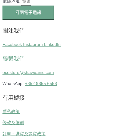
電郵地址
訂閱電子通訊
關注我們
Facebook
Instagram
LinkedIn
聯繫我們
ecostore@shawganic.com
WhatsApp:
+852 9855 6558
有用鏈接
隱私政策
條款及細則
訂單、送貨及退貨政策