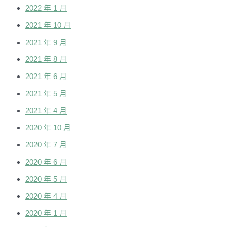
2022 年 1 月
2021 年 10 月
2021 年 9 月
2021 年 8 月
2021 年 6 月
2021 年 5 月
2021 年 4 月
2020 年 10 月
2020 年 7 月
2020 年 6 月
2020 年 5 月
2020 年 4 月
2020 年 1 月