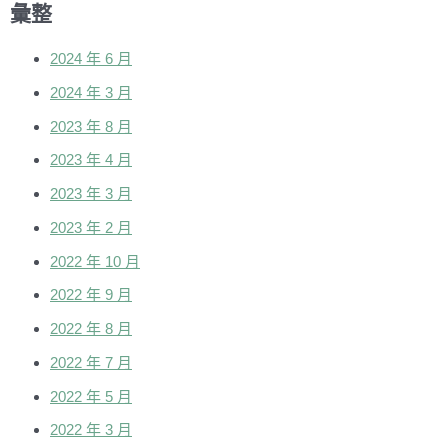
彙整
2024 年 6 月
2024 年 3 月
2023 年 8 月
2023 年 4 月
2023 年 3 月
2023 年 2 月
2022 年 10 月
2022 年 9 月
2022 年 8 月
2022 年 7 月
2022 年 5 月
2022 年 3 月