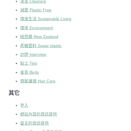
清潔 Cleaning
減塑 Plastic Free
環保生活 Sustainable Living
環境 Environment
紐西蘭 New Zealand
蔗糖塑料 Sugar plastic
訪問 Interview
貼士 Tips
雀鳥 Birds
頭髮護理 Hair Care
其它
登入
網站內容的資訊提供
留言的資訊提供