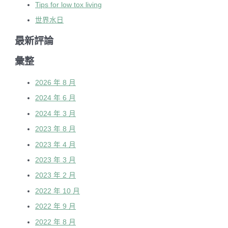
Tips for low tox living
世界水日
最新評論
彙整
2026 年 8 月
2024 年 6 月
2024 年 3 月
2023 年 8 月
2023 年 4 月
2023 年 3 月
2023 年 2 月
2022 年 10 月
2022 年 9 月
2022 年 8 月