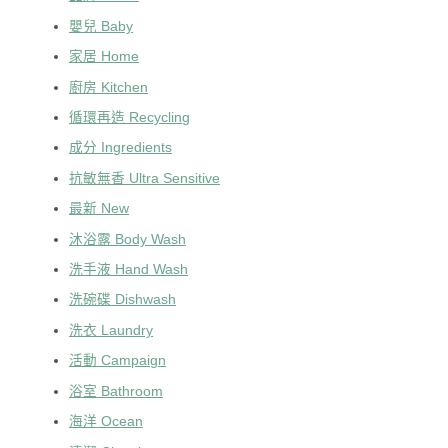
嬰兒 Baby
家居 Home
廚房 Kitchen
循環再造 Recycling
成分 Ingredients
抗敏無香 Ultra Sensitive
最新 New
沐浴露 Body Wash
洗手液 Hand Wash
洗碗碟 Dishwash
洗衣 Laundry
活動 Campaign
浴室 Bathroom
海洋 Ocean