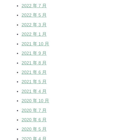
2022 年 7 月
2022 年 5 月
2022 年 3 月
2022 年 1 月
2021 年 10 月
2021 年 9 月
2021 年 8 月
2021 年 6 月
2021 年 5 月
2021 年 4 月
2020 年 10 月
2020 年 7 月
2020 年 6 月
2020 年 5 月
2020 年 4 月