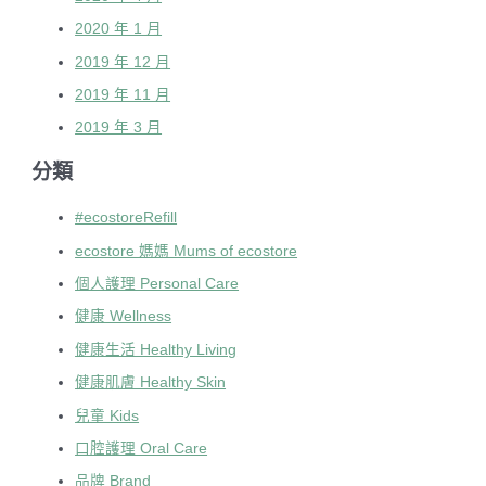
2020 年 1 月
2019 年 12 月
2019 年 11 月
2019 年 3 月
分類
#ecostoreRefill
ecostore 媽媽 Mums of ecostore
個人護理 Personal Care
健康 Wellness
健康生活 Healthy Living
健康肌膚 Healthy Skin
兒童 Kids
口腔護理 Oral Care
品牌 Brand