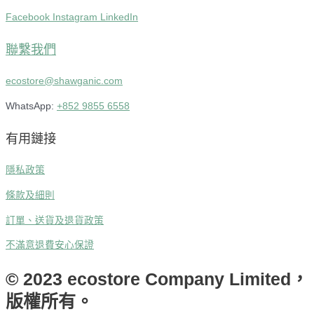
Facebook
Instagram
LinkedIn
聯繫我們
ecostore@shawganic.com
WhatsApp:
+852 9855 6558
有用鏈接
隱私政策
條款及細則
訂單、送貨及退貨政策
不滿意退費安心保證
© 2023 ecostore Company Limited，
版權所有。