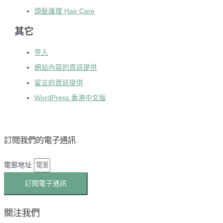
頭髮護理 Hair Care
其它
登入
網站內容的資訊提供
留言的資訊提供
WordPress 香港中文版
訂閱我們的電子通訊
電郵地址
訂閱電子通訊
關注我們