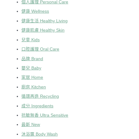
個人護理 Personal Care
健康 Wellness
健康生活 Healthy Living
健康肌膚 Healthy Skin
兒童 Kids
口腔護理 Oral Care
品牌 Brand
嬰兒 Baby
家居 Home
廚房 Kitchen
循環再造 Recycling
成分 Ingredients
抗敏無香 Ultra Sensitive
最新 New
沐浴露 Body Wash