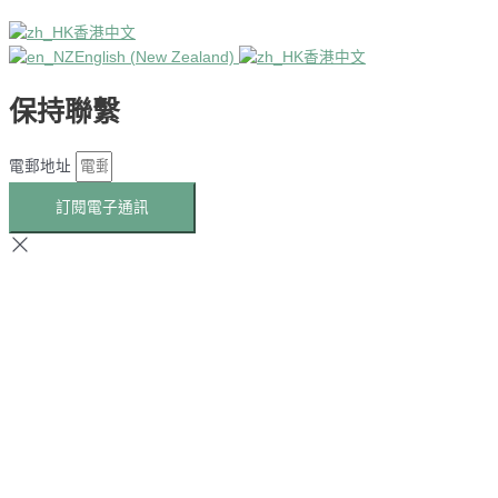
香港中文
English (New Zealand)
香港中文
保持聯繫
電郵地址
訂閱電子通訊