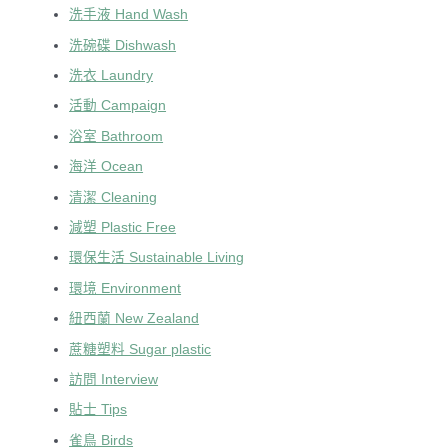
洗手液 Hand Wash
洗碗碟 Dishwash
洗衣 Laundry
活動 Campaign
浴室 Bathroom
海洋 Ocean
清潔 Cleaning
減塑 Plastic Free
環保生活 Sustainable Living
環境 Environment
紐西蘭 New Zealand
蔗糖塑料 Sugar plastic
訪問 Interview
貼士 Tips
雀鳥 Birds