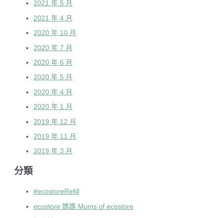
2021 年 5 月
2021 年 4 月
2020 年 10 月
2020 年 7 月
2020 年 6 月
2020 年 5 月
2020 年 4 月
2020 年 1 月
2019 年 12 月
2019 年 11 月
2019 年 3 月
分類
#ecostoreRefill
ecostore 媽媽 Mums of ecostore