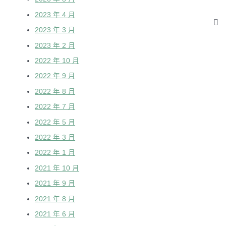
2023 年 4 月
2023 年 3 月
2023 年 2 月
2022 年 10 月
2022 年 9 月
2022 年 8 月
2022 年 7 月
2022 年 5 月
2022 年 3 月
2022 年 1 月
2021 年 10 月
2021 年 9 月
2021 年 8 月
2021 年 6 月