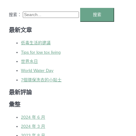
搜索：
最新文章
低毒生活的建議
Tips for low tox living
世界水日
World Water Day
7個環保洗衣的小貼士
最新評論
彙整
2024 年 6 月
2024 年 3 月
2023 年 8 月