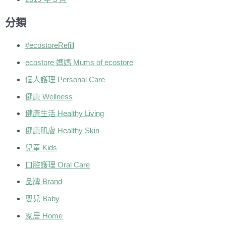
分類
#ecostoreRefill
ecostore 媽媽 Mums of ecostore
個人護理 Personal Care
健康 Wellness
健康生活 Healthy Living
健康肌膚 Healthy Skin
兒童 Kids
口腔護理 Oral Care
品牌 Brand
嬰兒 Baby
家居 Home