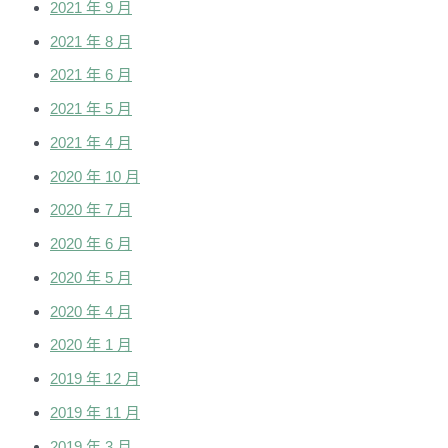
2021 年 9 月
2021 年 8 月
2021 年 6 月
2021 年 5 月
2021 年 4 月
2020 年 10 月
2020 年 7 月
2020 年 6 月
2020 年 5 月
2020 年 4 月
2020 年 1 月
2019 年 12 月
2019 年 11 月
2019 年 3 月