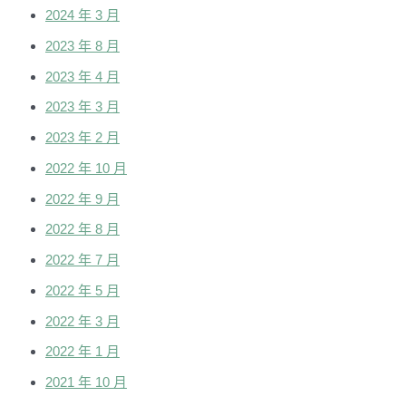
2024 年 3 月
2023 年 8 月
2023 年 4 月
2023 年 3 月
2023 年 2 月
2022 年 10 月
2022 年 9 月
2022 年 8 月
2022 年 7 月
2022 年 5 月
2022 年 3 月
2022 年 1 月
2021 年 10 月