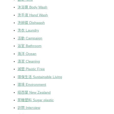
沐浴露 Body Wash
洗手液 Hand Wash
洗碗碟 Dishwash
洗衣 Laundry
活動 Campaign
浴室 Bathroom
海洋 Ocean
清潔 Cleaning
減塑 Plastic Free
環保生活 Sustainable Living
環境 Environment
紐西蘭 New Zealand
蔗糖塑料 Sugar plastic
訪問 Interview