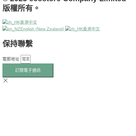
版權所有。
香港中文
English (New Zealand)
香港中文
保持聯繫
電郵地址
訂閱電子通訊