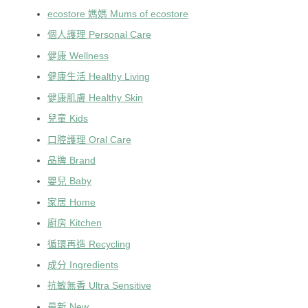
ecostore 媽媽 Mums of ecostore
個人護理 Personal Care
健康 Wellness
健康生活 Healthy Living
健康肌膚 Healthy Skin
兒童 Kids
口腔護理 Oral Care
品牌 Brand
嬰兒 Baby
家居 Home
廚房 Kitchen
循環再造 Recycling
成分 Ingredients
抗敏無香 Ultra Sensitive
最新 New