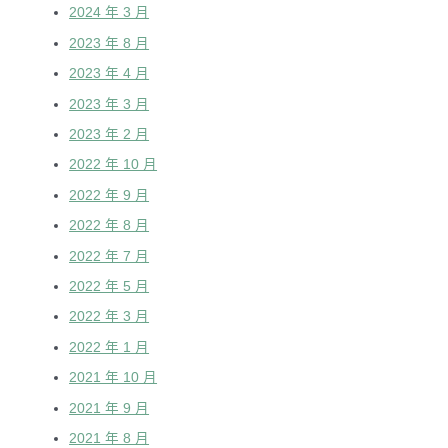
2024 年 3 月
2023 年 8 月
2023 年 4 月
2023 年 3 月
2023 年 2 月
2022 年 10 月
2022 年 9 月
2022 年 8 月
2022 年 7 月
2022 年 5 月
2022 年 3 月
2022 年 1 月
2021 年 10 月
2021 年 9 月
2021 年 8 月