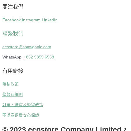
關注我們
Facebook
Instagram
LinkedIn
聯繫我們
ecostore@shawganic.com
WhatsApp:
+852 9855 6558
有用鏈接
隱私政策
條款及細則
訂單、送貨及退貨政策
不滿意退費安心保證
© 2023 ecostore Company Limited，