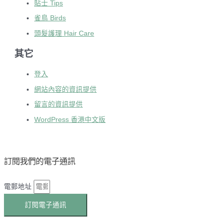
貼士 Tips
雀鳥 Birds
頭髮護理 Hair Care
其它
登入
網站內容的資訊提供
留言的資訊提供
WordPress 香港中文版
訂閱我們的電子通訊
電郵地址
訂閱電子通訊