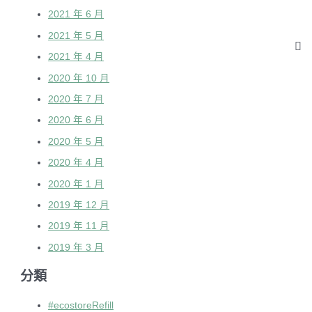
2021 年 6 月
2021 年 5 月
2021 年 4 月
2020 年 10 月
2020 年 7 月
2020 年 6 月
2020 年 5 月
2020 年 4 月
2020 年 1 月
2019 年 12 月
2019 年 11 月
2019 年 3 月
分類
#ecostoreRefill