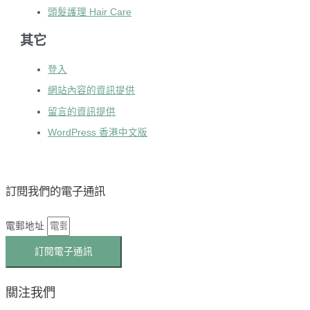
頭髮護理 Hair Care
其它
登入
網站內容的資訊提供
留言的資訊提供
WordPress 香港中文版
訂閱我們的電子通訊
電郵地址
訂閱電子通訊
關注我們