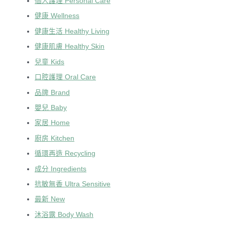
個人護理 Personal Care
健康 Wellness
健康生活 Healthy Living
健康肌膚 Healthy Skin
兒童 Kids
口腔護理 Oral Care
品牌 Brand
嬰兒 Baby
家居 Home
廚房 Kitchen
循環再造 Recycling
成分 Ingredients
抗敏無香 Ultra Sensitive
最新 New
沐浴露 Body Wash