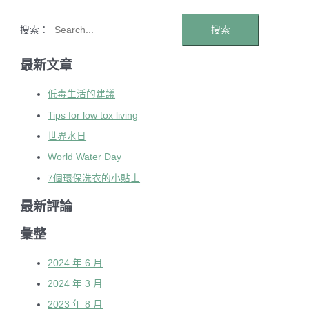
搜索：
最新文章
低毒生活的建議
Tips for low tox living
世界水日
World Water Day
7個環保洗衣的小貼士
最新評論
彙整
2024 年 6 月
2024 年 3 月
2023 年 8 月