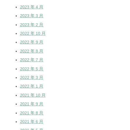
2023 年 4 月
2023 年 3 月
2023 年 2 月
2022 年 10 月
2022 年 9 月
2022 年 8 月
2022 年 7 月
2022 年 5 月
2022 年 3 月
2022 年 1 月
2021 年 10 月
2021 年 9 月
2021 年 8 月
2021 年 6 月