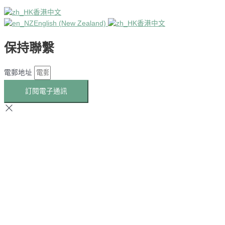
香港中文
English (New Zealand)
香港中文
保持聯繫
電郵地址
訂閱電子通訊