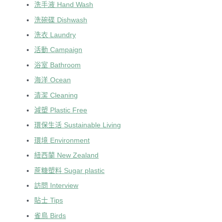
洗手液 Hand Wash
洗碗碟 Dishwash
洗衣 Laundry
活動 Campaign
浴室 Bathroom
海洋 Ocean
清潔 Cleaning
減塑 Plastic Free
環保生活 Sustainable Living
環境 Environment
紐西蘭 New Zealand
蔗糖塑料 Sugar plastic
訪問 Interview
貼士 Tips
雀鳥 Birds