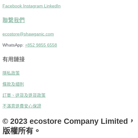
Facebook
Instagram
LinkedIn
聯繫我們
ecostore@shawganic.com
WhatsApp:
+852 9855 6558
有用鏈接
隱私政策
條款及細則
訂單、送貨及退貨政策
不滿意退費安心保證
© 2023 ecostore Company Limited，
版權所有。