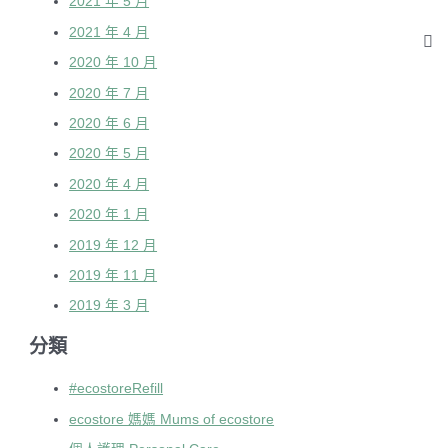
2021 年 5 月
2021 年 4 月
2020 年 10 月
2020 年 7 月
2020 年 6 月
2020 年 5 月
2020 年 4 月
2020 年 1 月
2019 年 12 月
2019 年 11 月
2019 年 3 月
分類
#ecostoreRefill
ecostore 媽媽 Mums of ecostore