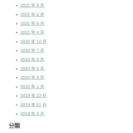
2021 年 8 月
2021 年 6 月
2021 年 5 月
2021 年 4 月
2020 年 10 月
2020 年 7 月
2020 年 6 月
2020 年 5 月
2020 年 4 月
2020 年 1 月
2019 年 12 月
2019 年 11 月
2019 年 3 月
分類