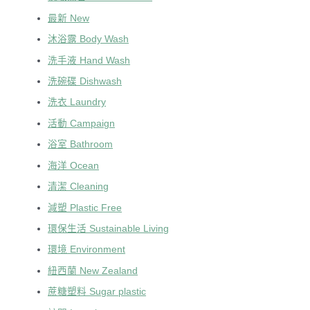
最新 New
沐浴露 Body Wash
洗手液 Hand Wash
洗碗碟 Dishwash
洗衣 Laundry
活動 Campaign
浴室 Bathroom
海洋 Ocean
清潔 Cleaning
減塑 Plastic Free
環保生活 Sustainable Living
環境 Environment
紐西蘭 New Zealand
蔗糖塑料 Sugar plastic