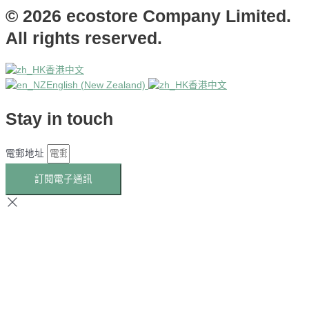
© 2026 ecostore Company Limited.
All rights reserved.
香港中文
English (New Zealand)
香港中文
Stay in touch
電郵地址
訂閱電子通訊