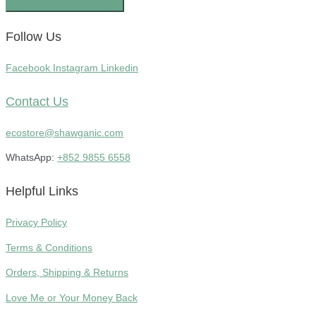
Follow Us
Facebook
Instagram
Linkedin
Contact Us
ecostore@shawganic.com
WhatsApp:
+852 9855 6558
Helpful Links
Privacy Policy
Terms & Conditions
Orders, Shipping & Returns
Love Me or Your Money Back