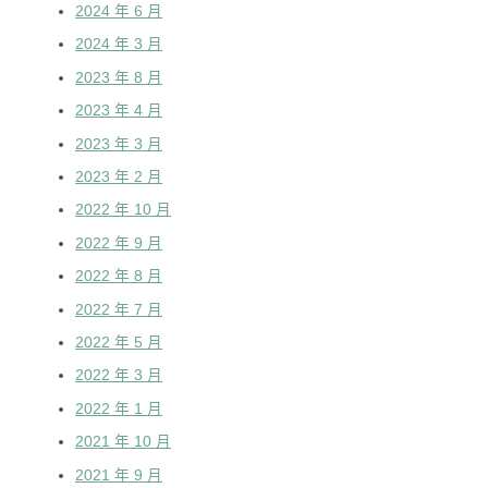
2024 年 6 月
2024 年 3 月
2023 年 8 月
2023 年 4 月
2023 年 3 月
2023 年 2 月
2022 年 10 月
2022 年 9 月
2022 年 8 月
2022 年 7 月
2022 年 5 月
2022 年 3 月
2022 年 1 月
2021 年 10 月
2021 年 9 月