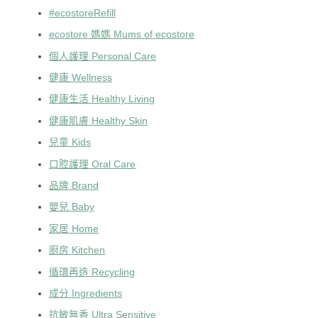
#ecostoreRefill
ecostore 媽媽 Mums of ecostore
個人護理 Personal Care
健康 Wellness
健康生活 Healthy Living
健康肌膚 Healthy Skin
兒童 Kids
口腔護理 Oral Care
品牌 Brand
嬰兒 Baby
家居 Home
廚房 Kitchen
循環再造 Recycling
成分 Ingredients
抗敏無香 Ultra Sensitive