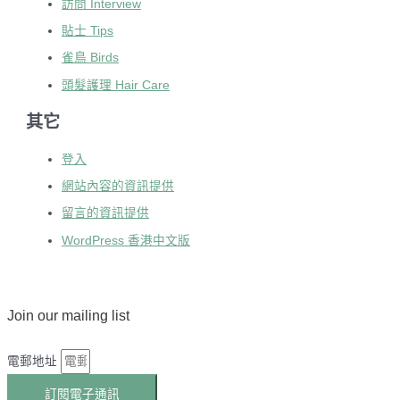
訪問 Interview
貼士 Tips
雀鳥 Birds
頭髮護理 Hair Care
其它
登入
網站內容的資訊提供
留言的資訊提供
WordPress 香港中文版
Join our mailing list
電郵地址
訂閱電子通訊