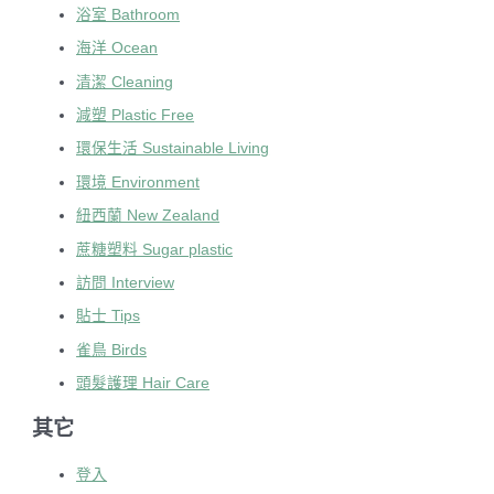
浴室 Bathroom
海洋 Ocean
清潔 Cleaning
減塑 Plastic Free
環保生活 Sustainable Living
環境 Environment
紐西蘭 New Zealand
蔗糖塑料 Sugar plastic
訪問 Interview
貼士 Tips
雀鳥 Birds
頭髮護理 Hair Care
其它
登入