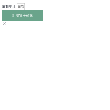
電郵地址
訂閱電子通訊