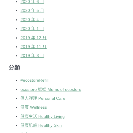
2020 年 6 月
2020 年 5 月
2020 年 4 月
2020 年 1 月
2019 年 12 月
2019 年 11 月
2019 年 3 月
分類
#ecostoreRefill
ecostore 媽媽 Mums of ecostore
個人護理 Personal Care
健康 Wellness
健康生活 Healthy Living
健康肌膚 Healthy Skin