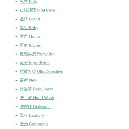
兒童 Kids
口腔護理 Oral Care
品牌 Brand
嬰兒 Baby
家居 Home
廚房 Kitchen
循環再造 Recycling
成分 Ingredients
抗敏無香 Ultra Sensitive
最新 New
沐浴露 Body Wash
洗手液 Hand Wash
洗碗碟 Dishwash
洗衣 Laundry
活動 Campaign