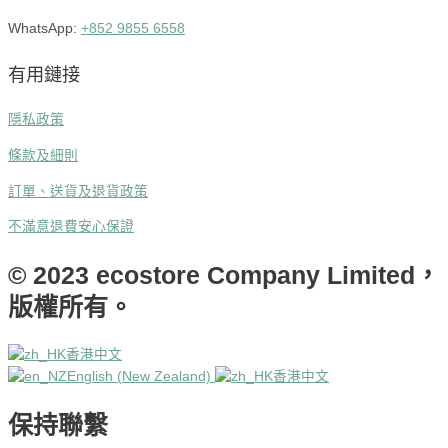
WhatsApp:
+852 9855 6558
有用鏈接
隱私政策
條款及細則
訂單、送貨及退貨政策
不滿意退費安心保證
© 2023 ecostore Company Limited，
版權所有。
香港中文
English (New Zealand)
香港中文
保持聯繫