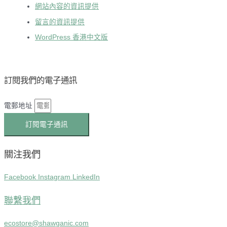
網站內容的資訊提供
留言的資訊提供
WordPress 香港中文版
訂閱我們的電子通訊
電郵地址
訂閱電子通訊
關注我們
Facebook
Instagram
LinkedIn
聯繫我們
ecostore@shawganic.com