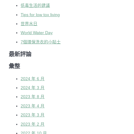
低毒生活的建議
Tips for low tox living
世界水日
World Water Day
7個環保洗衣的小貼士
最新評論
彙整
2024 年 6 月
2024 年 3 月
2023 年 8 月
2023 年 4 月
2023 年 3 月
2023 年 2 月
2022 年 10 月