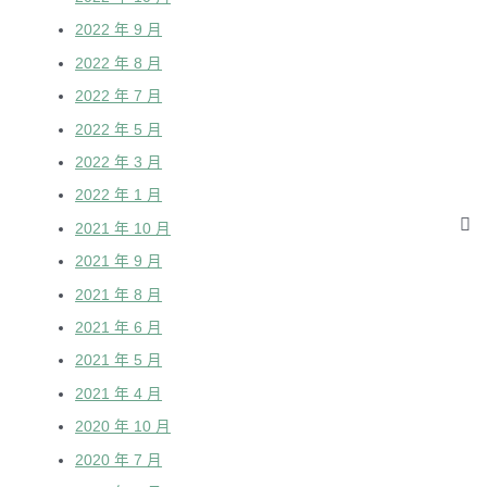
2022 年 9 月
2022 年 8 月
2022 年 7 月
2022 年 5 月
2022 年 3 月
2022 年 1 月
2021 年 10 月
2021 年 9 月
2021 年 8 月
2021 年 6 月
2021 年 5 月
2021 年 4 月
2020 年 10 月
2020 年 7 月