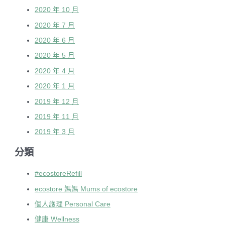
2020 年 10 月
2020 年 7 月
2020 年 6 月
2020 年 5 月
2020 年 4 月
2020 年 1 月
2019 年 12 月
2019 年 11 月
2019 年 3 月
分類
#ecostoreRefill
ecostore 媽媽 Mums of ecostore
個人護理 Personal Care
健康 Wellness