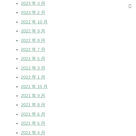
2023 年 3 月
2023 年 2 月
2022 年 10 月
2022 年 9 月
2022 年 8 月
2022 年 7 月
2022 年 5 月
2022 年 3 月
2022 年 1 月
2021 年 10 月
2021 年 9 月
2021 年 8 月
2021 年 6 月
2021 年 5 月
2021 年 4 月