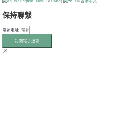
English (New Zealand)
香港中文
保持聯繫
電郵地址
訂閱電子通訊