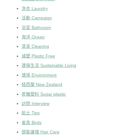
洗衣 Laundry
活動 Campaign
浴室 Bathroom
海洋 Ocean
清潔 Cleaning
減塑 Plastic Free
環保生活 Sustainable Living
環境 Environment
紐西蘭 New Zealand
蔗糖塑料 Sugar plastic
訪問 Interview
貼士 Tips
雀鳥 Birds
頭髮護理 Hair Care