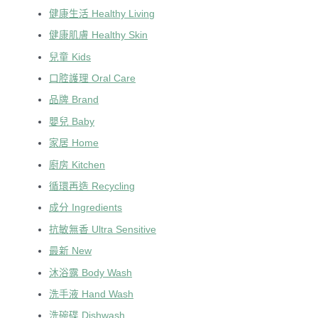
健康生活 Healthy Living
健康肌膚 Healthy Skin
兒童 Kids
口腔護理 Oral Care
品牌 Brand
嬰兒 Baby
家居 Home
廚房 Kitchen
循環再造 Recycling
成分 Ingredients
抗敏無香 Ultra Sensitive
最新 New
沐浴露 Body Wash
洗手液 Hand Wash
洗碗碟 Dishwash