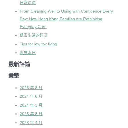
日常清潔
From Cleaning Well to Using with Confidence Every
Day: How Hong Kong Families Are Rethinking
Everyday Care
低毒生活的建議
Tips for low tox living
世界水日
最新評論
彙整
2026 年 8 月
2024 年 6 月
2024 年 3 月
2023 年 8 月
2023 年 4 月