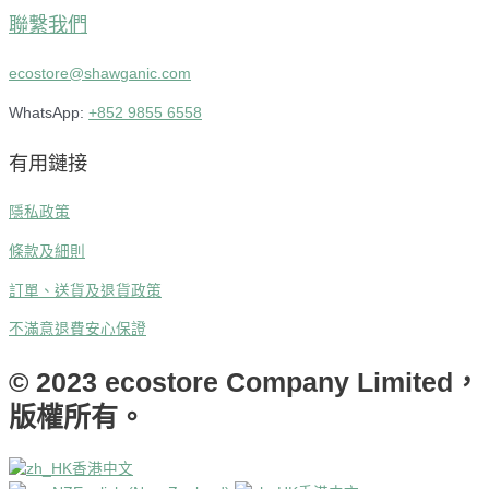
聯繫我們
ecostore@shawganic.com
WhatsApp:
+852 9855 6558
有用鏈接
隱私政策
條款及細則
訂單、送貨及退貨政策
不滿意退費安心保證
© 2023 ecostore Company Limited，
版權所有。
香港中文