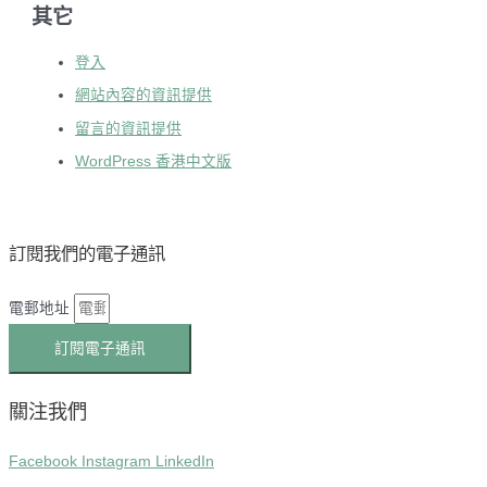
其它
登入
網站內容的資訊提供
留言的資訊提供
WordPress 香港中文版
訂閱我們的電子通訊
電郵地址
訂閱電子通訊
關注我們
Facebook
Instagram
LinkedIn