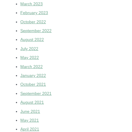
March 2023
February 2023
October 2022
September 2022
August 2022
July 2022
May 2022
March 2022
January 2022
October 2021
September 2021
August 2021
June 2021
May 2021
April 2021