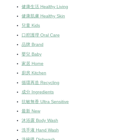
健康生活 Healthy Living
健康肌膚 Healthy Skin
兒童 Kids
口腔護理 Oral Care
品牌 Brand
嬰兒 Baby
家居 Home
廚房 Kitchen
循環再造 Recycling
成分 Ingredients
抗敏無香 Ultra Sensitive
最新 New
沐浴露 Body Wash
洗手液 Hand Wash
洗碗碟 Dishwash