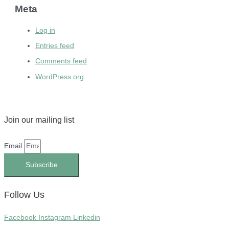
Meta
Log in
Entries feed
Comments feed
WordPress.org
Join our mailing list
Email
Subscribe
Follow Us
Facebook
Instagram
Linkedin