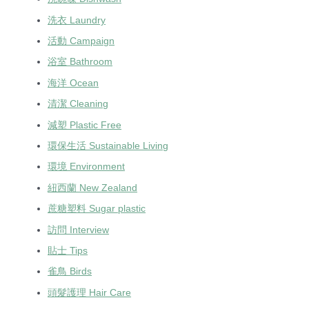
洗衣 Laundry
活動 Campaign
浴室 Bathroom
海洋 Ocean
清潔 Cleaning
減塑 Plastic Free
環保生活 Sustainable Living
環境 Environment
紐西蘭 New Zealand
蔗糖塑料 Sugar plastic
訪問 Interview
貼士 Tips
雀鳥 Birds
頭髮護理 Hair Care