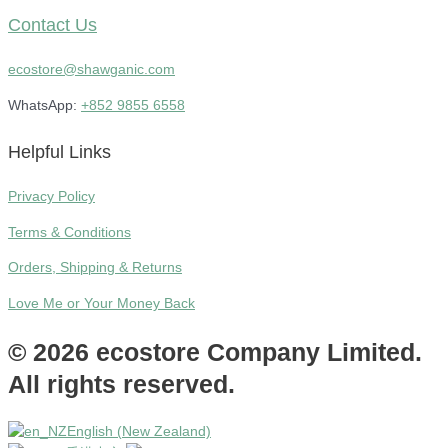
Contact Us
ecostore@shawganic.com
WhatsApp:
+852 9855 6558
Helpful Links
Privacy Policy
Terms & Conditions
Orders, Shipping & Returns
Love Me or Your Money Back
© 2026 ecostore Company Limited.
All rights reserved.
English (New Zealand)