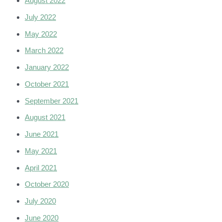
August 2022
July 2022
May 2022
March 2022
January 2022
October 2021
September 2021
August 2021
June 2021
May 2021
April 2021
October 2020
July 2020
June 2020