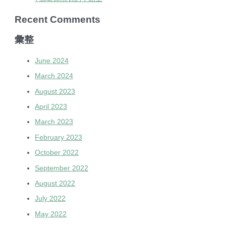
Recent Comments
彙整
June 2024
March 2024
August 2023
April 2023
March 2023
February 2023
October 2022
September 2022
August 2022
July 2022
May 2022