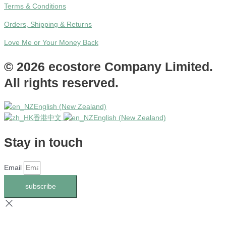
Terms & Conditions
Orders, Shipping & Returns
Love Me or Your Money Back
© 2026 ecostore Company Limited.
All rights reserved.
English (New Zealand)
香港中文
English (New Zealand)
Stay in touch
Email
subscribe