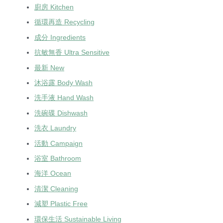
廚房 Kitchen
循環再造 Recycling
成分 Ingredients
抗敏無香 Ultra Sensitive
最新 New
沐浴露 Body Wash
洗手液 Hand Wash
洗碗碟 Dishwash
洗衣 Laundry
活動 Campaign
浴室 Bathroom
海洋 Ocean
清潔 Cleaning
減塑 Plastic Free
環保生活 Sustainable Living