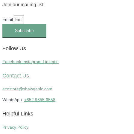
Join our mailing list
Email
Subscribe
Follow Us
Facebook
Instagram
Linkedin
Contact Us
ecostore@shawganic.com
WhatsApp:
+852 9855 6558
Helpful Links
Privacy Policy