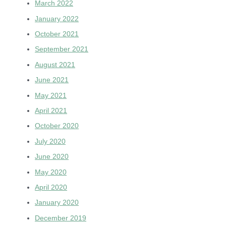
March 2022
January 2022
October 2021
September 2021
August 2021
June 2021
May 2021
April 2021
October 2020
July 2020
June 2020
May 2020
April 2020
January 2020
December 2019