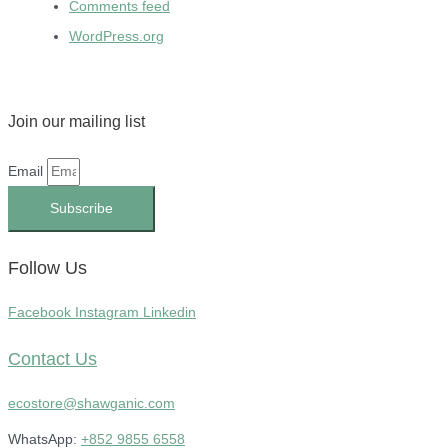
Comments feed
WordPress.org
Join our mailing list
Email
Subscribe
Follow Us
Facebook
Instagram
Linkedin
Contact Us
ecostore@shawganic.com
WhatsApp:
+852 9855 6558