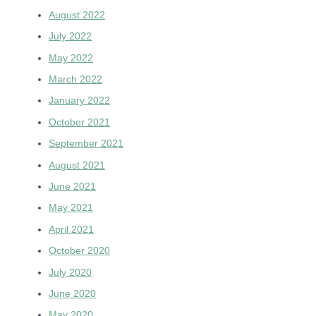
August 2022
July 2022
May 2022
March 2022
January 2022
October 2021
September 2021
August 2021
June 2021
May 2021
April 2021
October 2020
July 2020
June 2020
May 2020