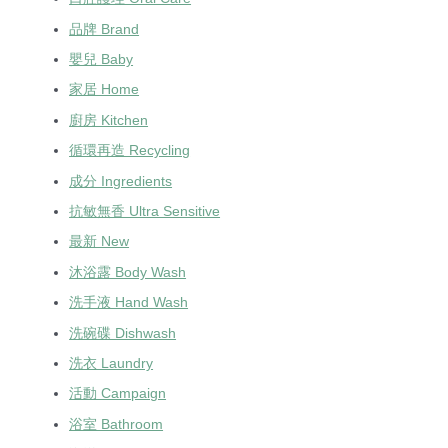
品牌 Brand
嬰兒 Baby
家居 Home
廚房 Kitchen
循環再造 Recycling
成分 Ingredients
抗敏無香 Ultra Sensitive
最新 New
沐浴露 Body Wash
洗手液 Hand Wash
洗碗碟 Dishwash
洗衣 Laundry
活動 Campaign
浴室 Bathroom