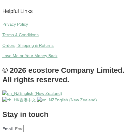
Helpful Links
Privacy Policy
Terms & Conditions
Orders, Shipping & Returns
Love Me or Your Money Back
© 2026 ecostore Company Limited.
All rights reserved.
English (New Zealand)
香港中文
English (New Zealand)
Stay in touch
Email