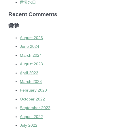
世界水日
Recent Comments
彙整
August 2026
June 2024
March 2024
August 2023
April 2023
March 2023
February 2023
October 2022
September 2022
August 2022
July 2022