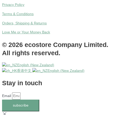
Privacy Policy
Terms & Conditions
Orders, Shipping & Returns
Love Me or Your Money Back
© 2026 ecostore Company Limited.
All rights reserved.
English (New Zealand)
香港中文
English (New Zealand)
Stay in touch
Email
subscribe