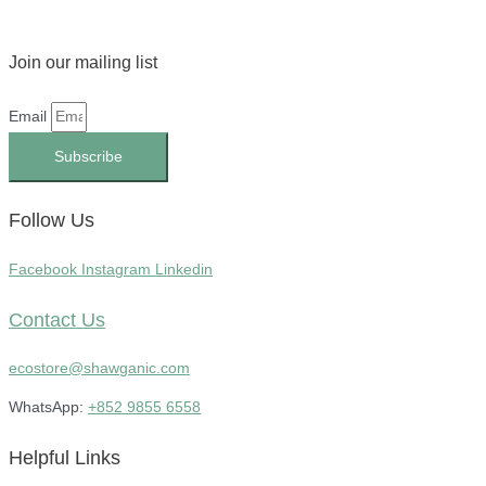
Join our mailing list
Email
Subscribe
Follow Us
Facebook
Instagram
Linkedin
Contact Us
ecostore@shawganic.com
WhatsApp:
+852 9855 6558
Helpful Links