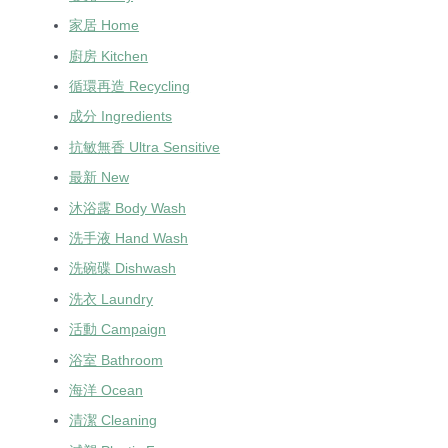
家居 Home
廚房 Kitchen
循環再造 Recycling
成分 Ingredients
抗敏無香 Ultra Sensitive
最新 New
沐浴露 Body Wash
洗手液 Hand Wash
洗碗碟 Dishwash
洗衣 Laundry
活動 Campaign
浴室 Bathroom
海洋 Ocean
清潔 Cleaning