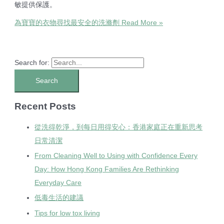
敏提供保護。
為寶寶的衣物尋找最安全的洗滌劑
Read More »
Search for:
Recent Posts
從洗得乾淨，到每日用得安心：香港家庭正在重新思考
日常清潔
From Cleaning Well to Using with Confidence Every
Day: How Hong Kong Families Are Rethinking
Everyday Care
低毒生活的建議
Tips for low tox living