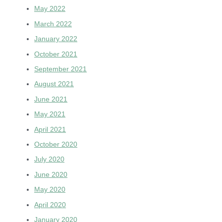
May 2022
March 2022
January 2022
October 2021
September 2021
August 2021
June 2021
May 2021
April 2021
October 2020
July 2020
June 2020
May 2020
April 2020
January 2020