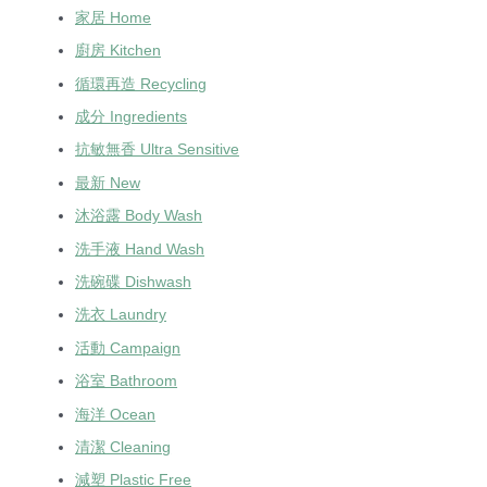
家居 Home
廚房 Kitchen
循環再造 Recycling
成分 Ingredients
抗敏無香 Ultra Sensitive
最新 New
沐浴露 Body Wash
洗手液 Hand Wash
洗碗碟 Dishwash
洗衣 Laundry
活動 Campaign
浴室 Bathroom
海洋 Ocean
清潔 Cleaning
減塑 Plastic Free