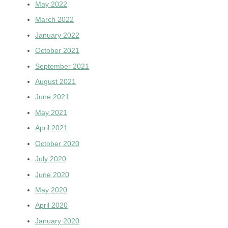
May 2022
March 2022
January 2022
October 2021
September 2021
August 2021
June 2021
May 2021
April 2021
October 2020
July 2020
June 2020
May 2020
April 2020
January 2020