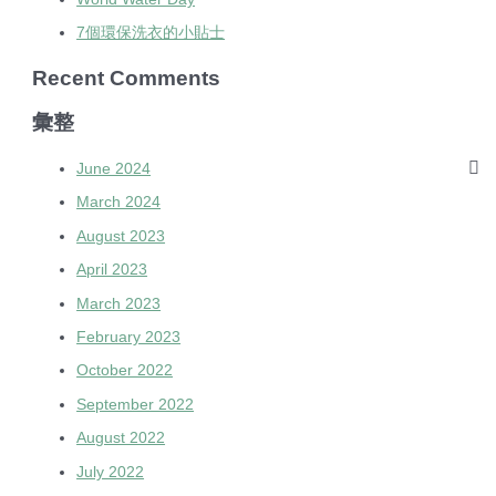
7個環保洗衣的小貼士
Recent Comments
彙整
June 2024
March 2024
August 2023
April 2023
March 2023
February 2023
October 2022
September 2022
August 2022
July 2022