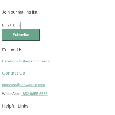
Join our mailing list
Email
Subscribe
Follow Us
Facebook
Instagram
Linkedin
Contact Us
ecostore@shawganic.com
WhatsApp:
+852 9855 6558
Helpful Links