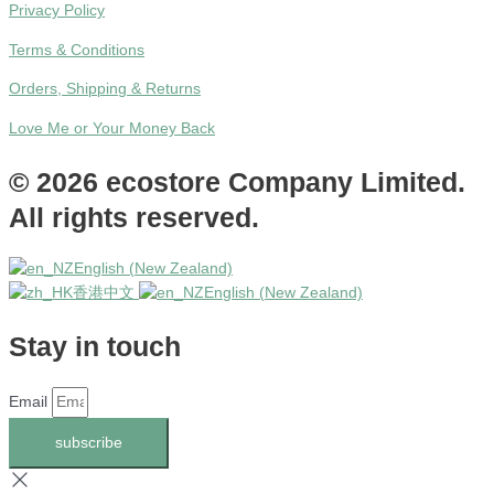
Privacy Policy
Terms & Conditions
Orders, Shipping & Returns
Love Me or Your Money Back
© 2026 ecostore Company Limited.
All rights reserved.
English (New Zealand)
香港中文
English (New Zealand)
Stay in touch
Email
subscribe