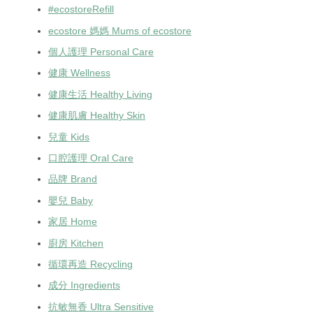
#ecostoreRefill
ecostore 媽媽 Mums of ecostore
個人護理 Personal Care
健康 Wellness
健康生活 Healthy Living
健康肌膚 Healthy Skin
兒童 Kids
口腔護理 Oral Care
品牌 Brand
嬰兒 Baby
家居 Home
廚房 Kitchen
循環再造 Recycling
成分 Ingredients
抗敏無香 Ultra Sensitive