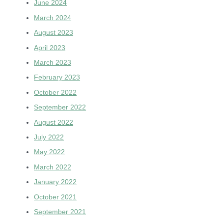
June 2024
March 2024
August 2023
April 2023
March 2023
February 2023
October 2022
September 2022
August 2022
July 2022
May 2022
March 2022
January 2022
October 2021
September 2021