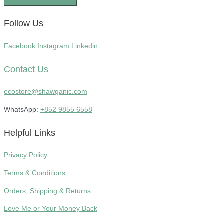
Follow Us
Facebook
Instagram
Linkedin
Contact Us
ecostore@shawganic.com
WhatsApp:
+852 9855 6558
Helpful Links
Privacy Policy
Terms & Conditions
Orders, Shipping & Returns
Love Me or Your Money Back