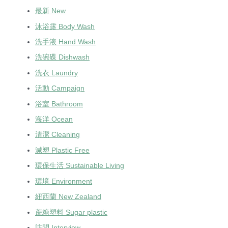
最新 New
沐浴露 Body Wash
洗手液 Hand Wash
洗碗碟 Dishwash
洗衣 Laundry
活動 Campaign
浴室 Bathroom
海洋 Ocean
清潔 Cleaning
減塑 Plastic Free
環保生活 Sustainable Living
環境 Environment
紐西蘭 New Zealand
蔗糖塑料 Sugar plastic
訪問 Interview