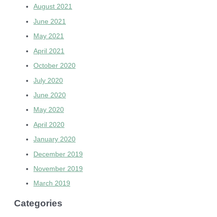
August 2021
June 2021
May 2021
April 2021
October 2020
July 2020
June 2020
May 2020
April 2020
January 2020
December 2019
November 2019
March 2019
Categories