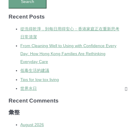
Recent Posts
從洗得乾淨，到每日用得安心：香港家庭正在重新思考
日常清潔
From Cleaning Well to Using with Confidence Every
Day: How Hong Kong Families Are Rethinking
Everyday Care
低毒生活的建議
Tips for low tox living
世界水日
Recent Comments
彙整
August 2026