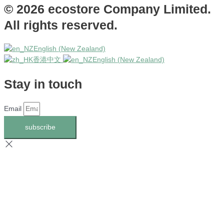
© 2026 ecostore Company Limited.
All rights reserved.
English (New Zealand)
香港中文
English (New Zealand)
Stay in touch
Email
subscribe