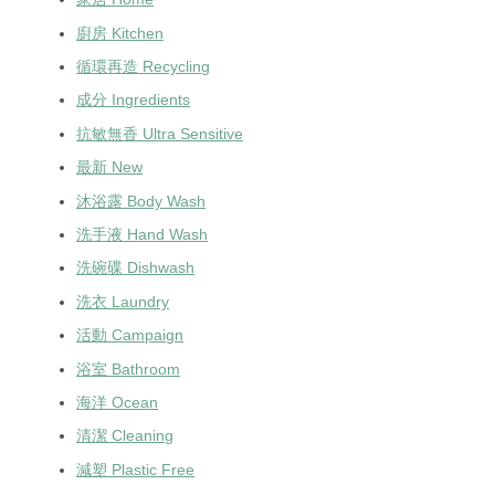
廚房 Kitchen
循環再造 Recycling
成分 Ingredients
抗敏無香 Ultra Sensitive
最新 New
沐浴露 Body Wash
洗手液 Hand Wash
洗碗碟 Dishwash
洗衣 Laundry
活動 Campaign
浴室 Bathroom
海洋 Ocean
清潔 Cleaning
減塑 Plastic Free