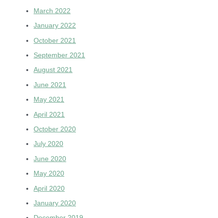
March 2022
January 2022
October 2021
September 2021
August 2021
June 2021
May 2021
April 2021
October 2020
July 2020
June 2020
May 2020
April 2020
January 2020
December 2019