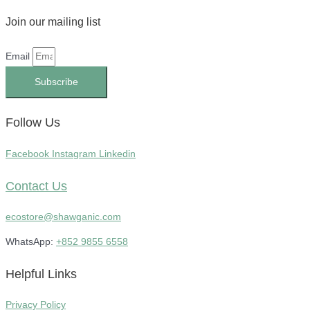
Join our mailing list
Email
Subscribe
Follow Us
Facebook
Instagram
Linkedin
Contact Us
ecostore@shawganic.com
WhatsApp:
+852 9855 6558
Helpful Links
Privacy Policy