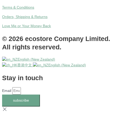
Terms & Conditions
Orders, Shipping & Returns
Love Me or Your Money Back
© 2026 ecostore Company Limited.
All rights reserved.
English (New Zealand)
香港中文
English (New Zealand)
Stay in touch
Email
subscribe