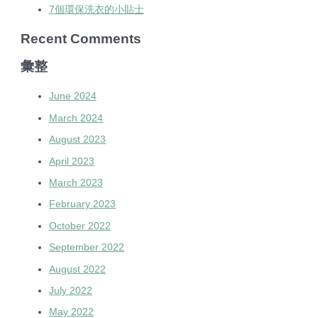
7個環保洗衣的小貼士
Recent Comments
彙整
June 2024
March 2024
August 2023
April 2023
March 2023
February 2023
October 2022
September 2022
August 2022
July 2022
May 2022